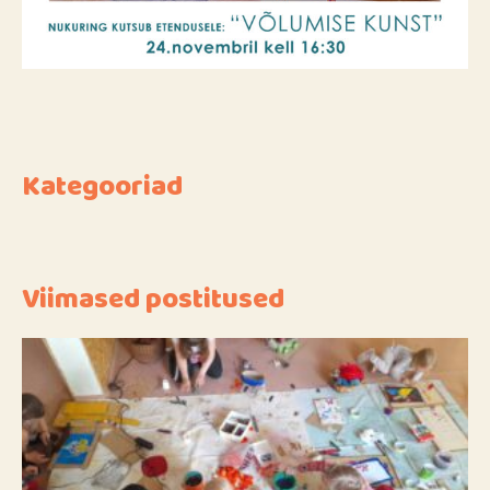
Kategooriad
Viimased postitused