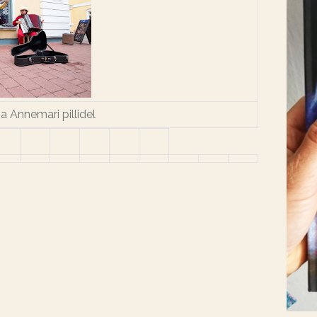
a Annemari pillidel