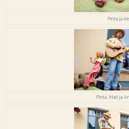
Pinta ja ki
Pinta, Mait ja 