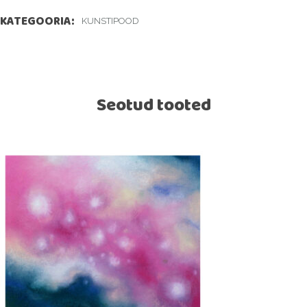
KATEGOORIA:
KUNSTIPOOD
Seotud tooted