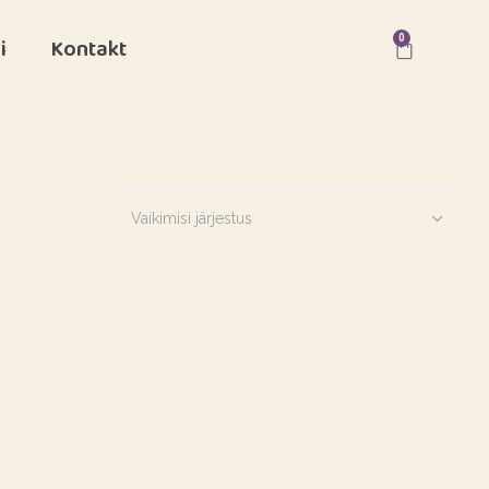
0
i
Kontakt
Vaikimisi järjestus