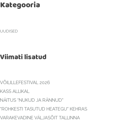
Kategooria
UUDISED
Viimati lisatud
VÕILILLEFESTIVAL 2026
KASS ALLIKAL
NÄITUS “NUKUD JA RÄNNUD”
“ROHKESTI TASUTUD HEATEGU” KEHRAS
VARAKEVADINE VÄLJASÕIT TALLINNA